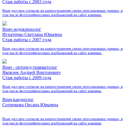
Стаж работы с 2003 года
Врач дал свое согласие на рапространение своих персональных данных, в
том числе фотографичесиких изображений на сайте клиники.
Врач-эндокринолог
Игнатенко Светлана Юрьевна
Стаж работы с 2007 года
Врач дал свое согласие на рапространение своих персональных данных, в
том числе фотографичесиких изображений на сайте клиники.
Врач - ортопед-травматолог
Яковлев Андрей Викторович
Стаж работы с 2009 года
Врач дал свое согласие на рапространение своих персональных данных, в
том числе фотографичесиких изображений на сайте клиники.
Врач-кардиолог
Сотникова Оксана Юрьевна
Врач дал свое согласие на рапространение своих персональных данных, в
том числе фотографичесиких изображений на сайте клиники.