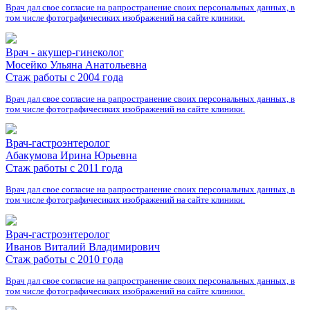
Врач дал свое согласие на рапространение своих персональных данных, в
том числе фотографичесиких изображений на сайте клиники.
Врач - акушер-гинеколог
Мосейко Ульяна Анатольевна
Стаж работы с 2004 года
Врач дал свое согласие на рапространение своих персональных данных, в
том числе фотографичесиких изображений на сайте клиники.
Врач-гастроэнтеролог
Абакумова Ирина Юрьевна
Стаж работы с 2011 года
Врач дал свое согласие на рапространение своих персональных данных, в
том числе фотографичесиких изображений на сайте клиники.
Врач-гастроэнтеролог
Иванов Виталий Владимирович
Стаж работы с 2010 года
Врач дал свое согласие на рапространение своих персональных данных, в
том числе фотографичесиких изображений на сайте клиники.